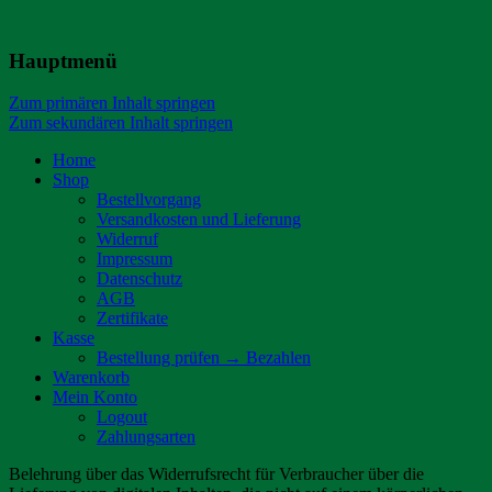
Hauptmenü
Zum primären Inhalt springen
Zum sekundären Inhalt springen
Home
Shop
Bestellvorgang
Versandkosten und Lieferung
Widerruf
Impressum
Datenschutz
AGB
Zertifikate
Kasse
Bestellung prüfen → Bezahlen
Warenkorb
Mein Konto
Logout
Zahlungsarten
Belehrung über das Widerrufsrecht für Verbraucher über die